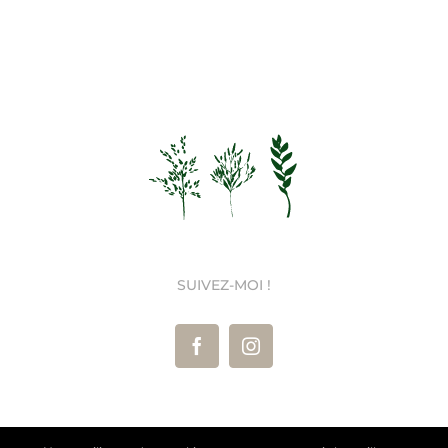
SUIVEZ-MOI !