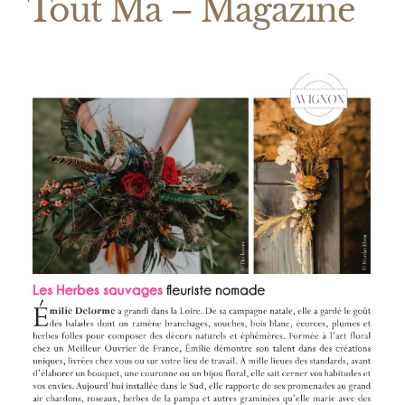
Tout Ma – Magazine