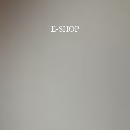
E-SHOP