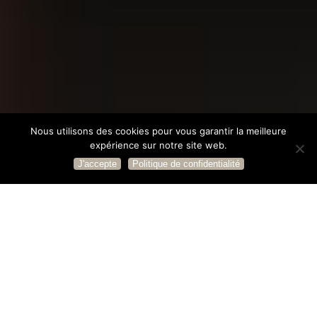
Nous utilisons des cookies pour vous garantir la meilleure
expérience sur notre site web.
J'accepte
Politique de confidentialité