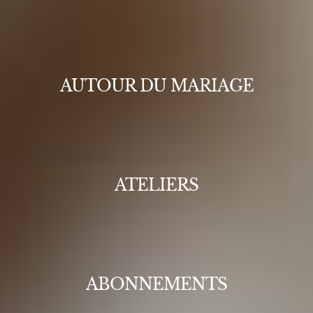
AUTOUR DU MARIAGE
ATELIERS
ABONNEMENTS