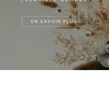
EN SAVOIR PLUS