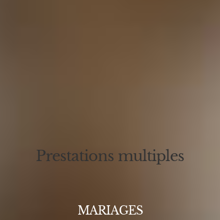
Prestations multiples
MARIAGES