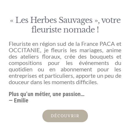
« Les Herbes Sauvages », votre
fleuriste nomade !
Fleuriste en région sud de la France PACA et
OCCITANIE, je fleuris les mariages, anime
des ateliers floraux, crée des bouquets et
compositions pour les événements du
quotidien ou en abonnement pour les
entreprises et particuliers, apporte un peu de
douceur dans les moments difficiles.
Plus qu’un métier, une passion…
— Emilie
DÉCOUVRIR