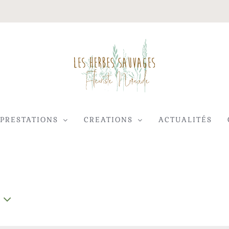
PRESTATIONS
CREATIONS
ACTUALITÉS
ionnez