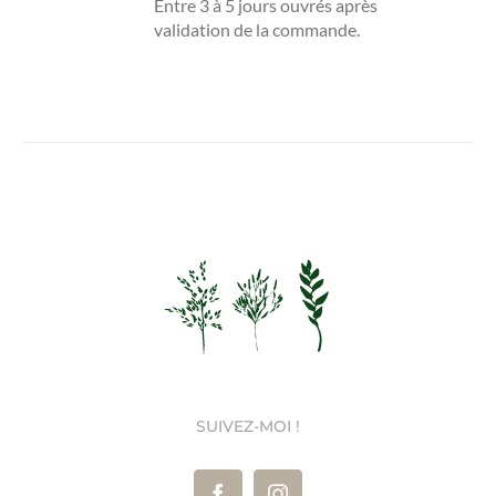
Entre 3 à 5 jours ouvrés après
validation de la commande.
SUIVEZ-MOI !