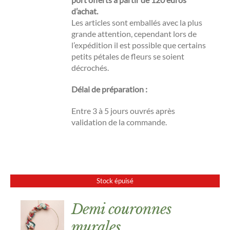
d’achat.
Les articles sont emballés avec la plus
grande attention, cependant lors de
l’expédition il est possible que certains
petits pétales de fleurs se soient
décrochés.
Délai de préparation
:
Entre 3 à 5 jours ouvrés après
validation de la commande.
Stock épuisé
Demi couronnes
murales
DÉTAILS