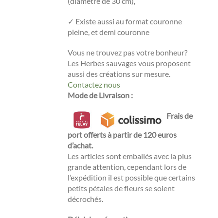
(diamètre de 30 cm),
✓ Existe aussi au format couronne
pleine, et demi couronne
Vous ne trouvez pas votre bonheur?
Les Herbes sauvages vous proposent
aussi des créations sur mesure.
Contactez nous
Mode de Livraison
:
Frais de
port offerts à partir de 120 euros
d’achat.
Les articles sont emballés avec la plus
grande attention, cependant lors de
l’expédition il est possible que certains
petits pétales de fleurs se soient
décrochés.