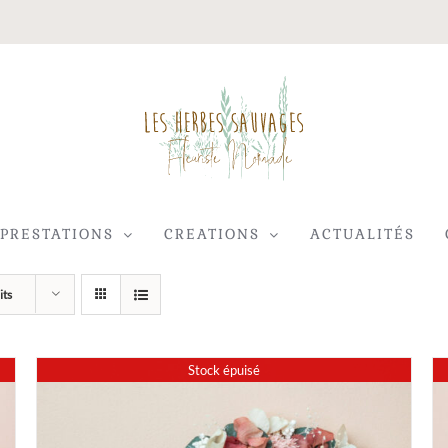
PRESTATIONS
CREATIONS
ACTUALITÉS
its
Stock épuisé